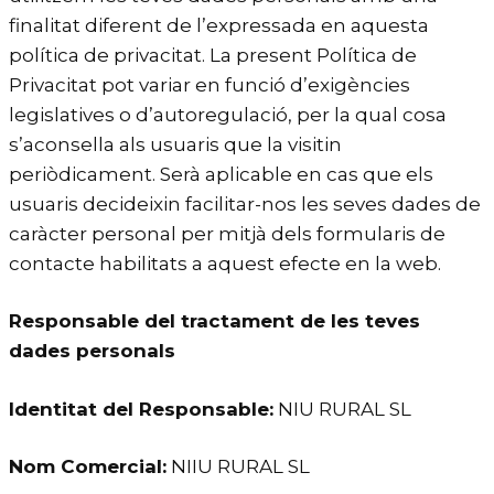
finalitat diferent de l’expressada en aquesta
política de privacitat. La present Política de
Privacitat pot variar en funció d’exigències
legislatives o d’autoregulació, per la qual cosa
s’aconsella als usuaris que la visitin
periòdicament. Serà aplicable en cas que els
usuaris decideixin facilitar-nos les seves dades de
caràcter personal per mitjà dels formularis de
contacte habilitats a aquest efecte en la web.
Responsable del tractament de les teves
dades personals
Identitat del Responsable:
NIU RURAL SL
Nom Comercial:
NIIU RURAL SL