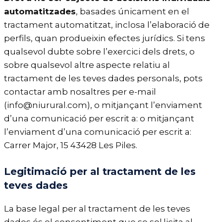
automatitzades
, basades únicament en el
tractament automatitzat, inclosa l’elaboració de
perfils, quan produeixin efectes jurídics. Si tens
qualsevol dubte sobre l’exercici dels drets, o
sobre qualsevol altre aspecte relatiu al
tractament de les teves dades personals, pots
contactar amb nosaltres per e-mail
(info@niurural.com), o mitjançant l’enviament
d’una comunicació per escrit a: o mitjançant
l’enviament d’una comunicació per escrit a:
Carrer Major, 15 43428 Les Piles.
Legitimació per al tractament de les
teves dades
La base legal per al tractament de les teves