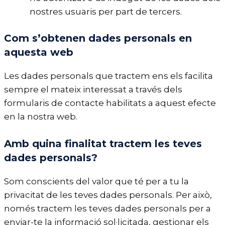
nostres usuaris per part de tercers.
Com s’obtenen dades personals en
aquesta web
Les dades personals que tractem ens els facilita
sempre el mateix interessat a través dels
formularis de contacte habilitats a aquest efecte
en la nostra web.
Amb quina finalitat tractem les teves
dades personals?
Som conscients del valor que té per a tu la
privacitat de les teves dades personals. Per això,
només tractem les teves dades personals per a
enviar-te la informació sol·licitada, gestionar els