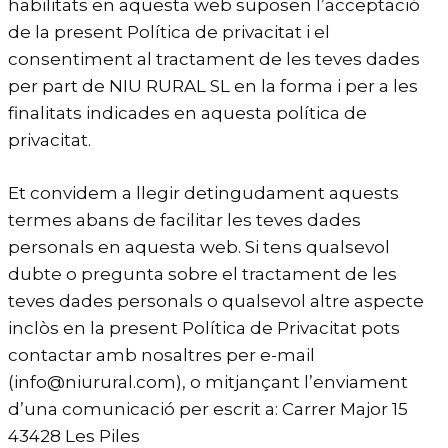
habilitats en aquesta web suposen l’acceptació
de la present Política de privacitat i el
consentiment al tractament de les teves dades
per part de NIU RURAL SL en la forma i per a les
finalitats indicades en aquesta política de
privacitat.
Et convidem a llegir detingudament aquests
termes abans de facilitar les teves dades
personals en aquesta web. Si tens qualsevol
dubte o pregunta sobre el tractament de les
teves dades personals o qualsevol altre aspecte
inclòs en la present Política de Privacitat pots
contactar amb nosaltres per e-mail
(info@niurural.com), o mitjançant l’enviament
d’una comunicació per escrit a: Carrer Major 15
43428 Les Piles