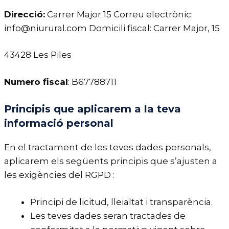
Direcció:
Carrer Major 15 Correu electrònic:
info@niurural.com Domicili fiscal: Carrer Major, 15
43428 Les Piles
Numero fiscal
: B67788711
Principis que aplicarem a la teva
informació personal
En el tractament de les teves dades personals,
aplicarem els següents principis que s’ajusten a
les exigències del RGPD :
Principi de licitud, lleialtat i transparència.
Les teves dades seran tractades de