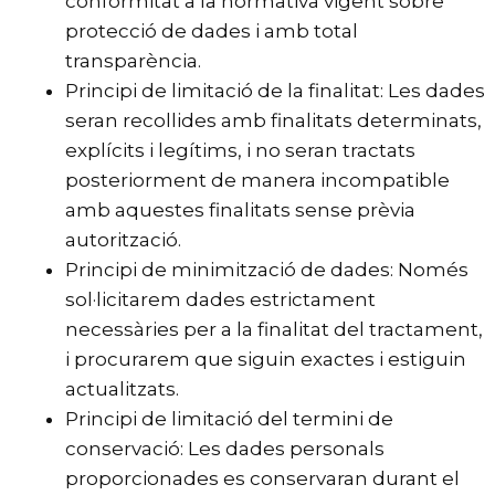
conformitat a la normativa vigent sobre
protecció de dades i amb total
transparència.
Principi de limitació de la finalitat: Les dades
seran recollides amb finalitats determinats,
explícits i legítims, i no seran tractats
posteriorment de manera incompatible
amb aquestes finalitats sense prèvia
autorització.
Principi de minimització de dades: Només
sol·licitarem dades estrictament
necessàries per a la finalitat del tractament,
i procurarem que siguin exactes i estiguin
actualitzats.
Principi de limitació del termini de
conservació: Les dades personals
proporcionades es conservaran durant el