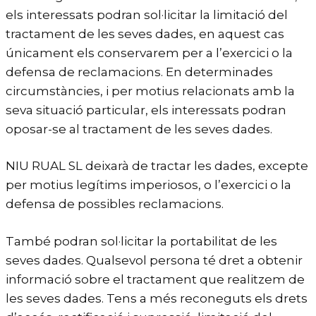
els interessats podran sol·licitar la limitació del
tractament de les seves dades, en aquest cas
únicament els conservarem per a l’exercici o la
defensa de reclamacions. En determinades
circumstàncies, i per motius relacionats amb la
seva situació particular, els interessats podran
oposar-se al tractament de les seves dades.
NIU RUAL SL deixarà de tractar les dades, excepte
per motius legítims imperiosos, o l’exercici o la
defensa de possibles reclamacions.
També podran sol·licitar la portabilitat de les
seves dades. Qualsevol persona té dret a obtenir
informació sobre el tractament que realitzem de
les seves dades. Tens a més reconeguts els drets