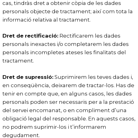
cas, tindràs dret a obtenir còpia de les dades
personals objecte de tractament; així com tota la
informació relativa al tractament.
Dret de rectificació:
Rectificarem les dades
personals inexactes i/o completarem les dades
personals incompletes ateses les finalitats del
tractament.
Dret de supressió:
Suprimirem les teves dades i,
en conseqüència, deixarem de tractar-los. Has de
tenir en compte que, en alguns casos, les dades
personals poden ser necessaris per a la prestació
del servei encomanat, o en compliment d’una
obligació legal del responsable. En aquests casos,
no podrem suprimir-los i t’informarem
degudament.