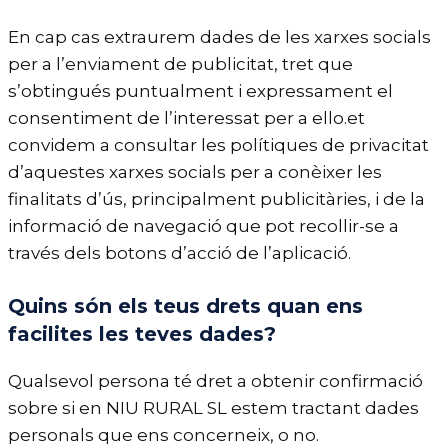
En cap cas extraurem dades de les xarxes socials
per a l’enviament de publicitat, tret que
s’obtingués puntualment i expressament el
consentiment de l’interessat per a ello.et
convidem a consultar les polítiques de privacitat
d’aquestes xarxes socials per a conèixer les
finalitats d’ús, principalment publicitàries, i de la
informació de navegació que pot recollir-se a
través dels botons d’acció de l’aplicació.
Quins són els teus drets quan ens
facilites les teves dades?
Qualsevol persona té dret a obtenir confirmació
sobre si en NIU RURAL SL estem tractant dades
personals que ens concerneix, o no.