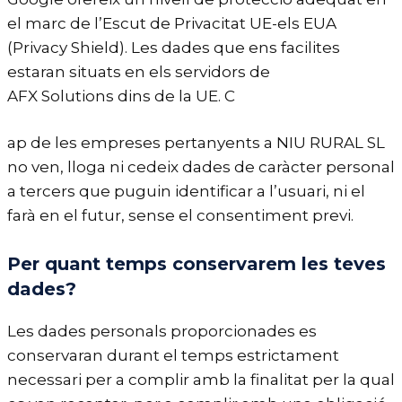
el marc de l’Escut de Privacitat UE-els EUA
(Privacy Shield). Les dades que ens facilites
estaran situats en els servidors de
AFX Solutions dins de la UE. C
ap de les empreses pertanyents a NIU RURAL SL
no ven, lloga ni cedeix dades de caràcter personal
a tercers que puguin identificar a l’usuari, ni el
farà en el futur, sense el consentiment previ.
Per quant temps conservarem les teves
dades?
Les dades personals proporcionades es
conservaran durant el temps estrictament
necessari per a complir amb la finalitat per la qual