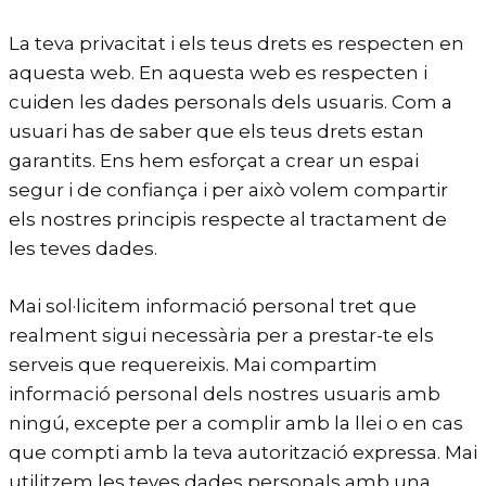
La teva privacitat i els teus drets es respecten en
aquesta web. En aquesta web es respecten i
cuiden les dades personals dels usuaris. Com a
usuari has de saber que els teus drets estan
garantits. Ens hem esforçat a crear un espai
segur i de confiança i per això volem compartir
els nostres principis respecte al tractament de
les teves dades.
Mai sol·licitem informació personal tret que
realment sigui necessària per a prestar-te els
serveis que requereixis. Mai compartim
informació personal dels nostres usuaris amb
ningú, excepte per a complir amb la llei o en cas
que compti amb la teva autorització expressa. Mai
utilitzem les teves dades personals amb una