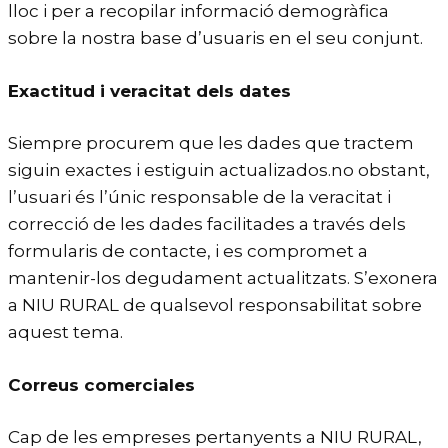
lloc i per a recopilar informació demogràfica
sobre la nostra base d’usuaris en el seu conjunt.
Exactitud i veracitat dels dates
Siempre procurem que les dades que tractem
siguin exactes i estiguin actualizados.no obstant,
l’usuari és l’únic responsable de la veracitat i
correcció de les dades facilitades a través dels
formularis de contacte, i es compromet a
mantenir-los degudament actualitzats. S’exonera
a NIU RURAL de qualsevol responsabilitat sobre
aquest tema.
Correus comerciales
Cap de les empreses pertanyents a NIU RURAL,